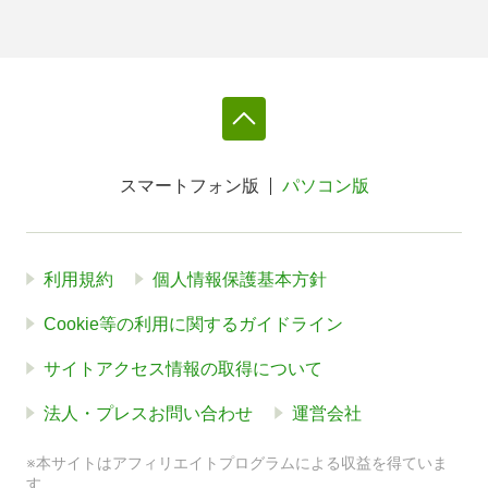
スマートフォン版
パソコン版
利用規約
個人情報保護基本方針
Cookie等の利用に関するガイドライン
サイトアクセス情報の取得について
法人・プレスお問い合わせ
運営会社
※本サイトはアフィリエイトプログラムによる収益を得ていま
す