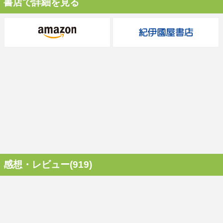
書店で詳細を見る
感想・レビュー(919)