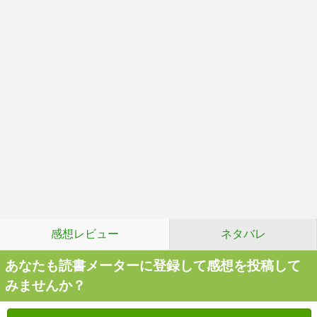
感想レビュー
ネタバレ
あなたも読書メーターに登録して感想を投稿して
みませんか？