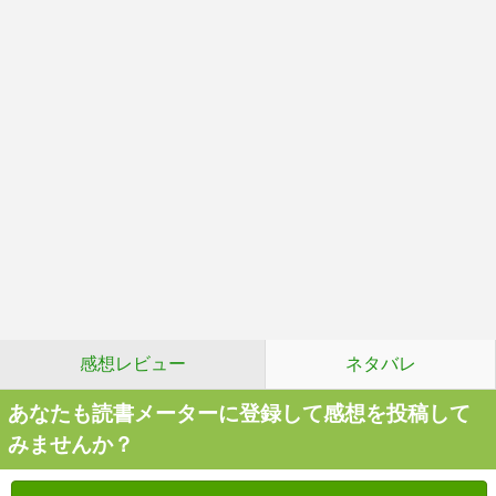
感想レビュー
ネタバレ
あなたも読書メーターに登録して感想を投稿して
みませんか？