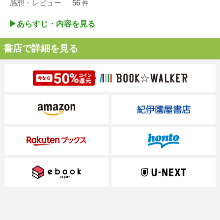
感想・レビュー
56
件
▶︎あらすじ・内容を見る
書店で詳細を見る