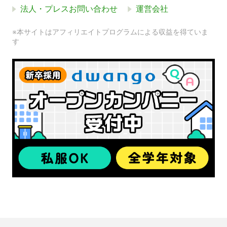
法人・プレスお問い合わせ
運営会社
※本サイトはアフィリエイトプログラムによる収益を得ていま
す