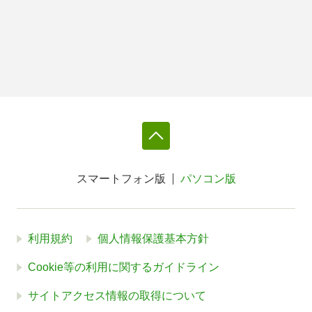
スマートフォン版
パソコン版
利用規約
個人情報保護基本方針
Cookie等の利用に関するガイドライン
サイトアクセス情報の取得について