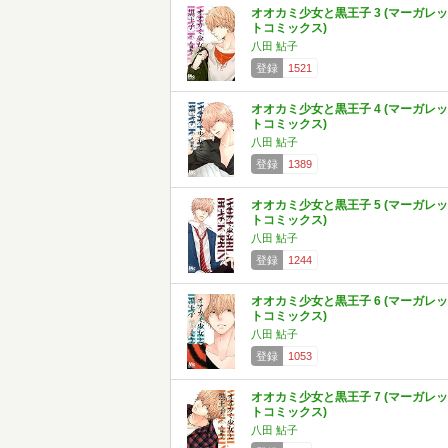
オオカミ少女と黒王子 3 (マーガレッ
トコミックス)
八田 鮎子
登録
1521
オオカミ少女と黒王子 4 (マーガレッ
トコミックス)
八田 鮎子
登録
1389
オオカミ少女と黒王子 5 (マーガレッ
トコミックス)
八田 鮎子
登録
1244
オオカミ少女と黒王子 6 (マーガレッ
トコミックス)
八田 鮎子
登録
1053
オオカミ少女と黒王子 7 (マーガレッ
トコミックス)
八田 鮎子