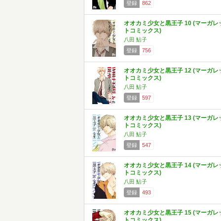
登録
862
オオカミ少女と黒王子 10 (マーガレ
トコミックス)
八田 鮎子
登録
756
オオカミ少女と黒王子 12 (マーガレ
トコミックス)
八田 鮎子
登録
597
オオカミ少女と黒王子 13 (マーガレ
トコミックス)
八田 鮎子
登録
547
オオカミ少女と黒王子 14 (マーガレ
トコミックス)
八田 鮎子
登録
493
オオカミ少女と黒王子 15 (マーガレ
トコミックス)