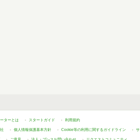
ーターとは
スタートガイド
利用規約
社
個人情報保護基本方針
Cookie等の利用に関するガイドライン
サ
ご意見
法人・プレスお問い合わせ
リクエストコミュニティ