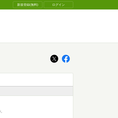
新規登録(無料)
ログイン
ん