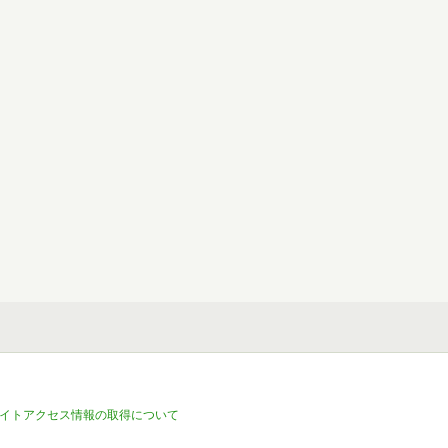
イトアクセス情報の取得について