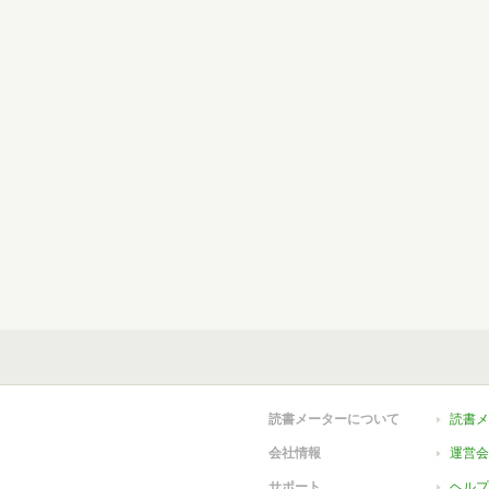
読書メーターについて
読書メ
会社情報
運営会
サポート
ヘルプ