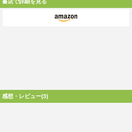
書店で詳細を見る
感想・レビュー(3)