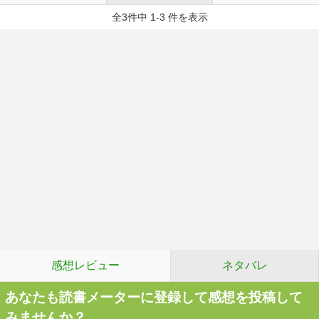
全3件中 1-3 件を表示
感想レビュー
ネタバレ
あなたも読書メーターに登録して感想を投稿して
みませんか？