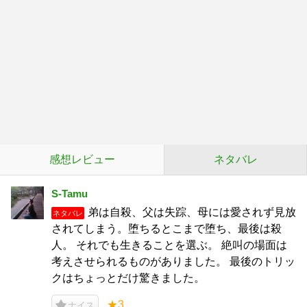
感想レビュー
ネタバレ
S-Tamu
弟は自殺、父は失踪、母には愛されず見放
ネタバレ
されてしまう。堕ちるとこまで堕ち、最後は殺
人。 それでも生きることを選ぶ。 絶叫の場面は
考えさせられるものがありました。 最後のトリッ
クはちょっとだけ驚きました。
★3
ナイス