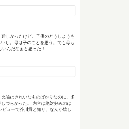
 難しかったけど、子供のどうしようも
しいし。母は子のことを思う。でも母も
しいんだなぁと思った！
 比喩はきれいなものばかりなのに、多
しづらかった。 内容は絶対好みのは
レビューで芥川賞と知り、なんか嬉し