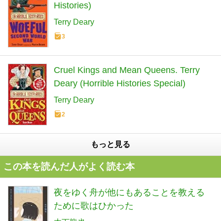
Histories)
Terry Deary
3
Cruel Kings and Mean Queens. Terry
Deary (Horrible Histories Special)
Terry Deary
2
もっと見る
この本を読んだ人がよく読む本
夜をゆく舟が他にもあることを教える
ために歌はひかった