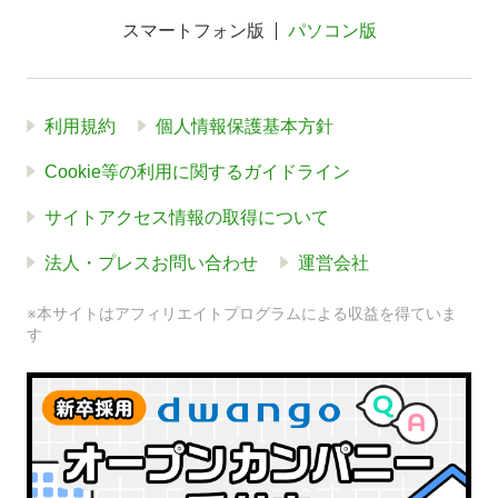
スマートフォン版
パソコン版
利用規約
個人情報保護基本方針
Cookie等の利用に関するガイドライン
サイトアクセス情報の取得について
法人・プレスお問い合わせ
運営会社
※本サイトはアフィリエイトプログラムによる収益を得ていま
す