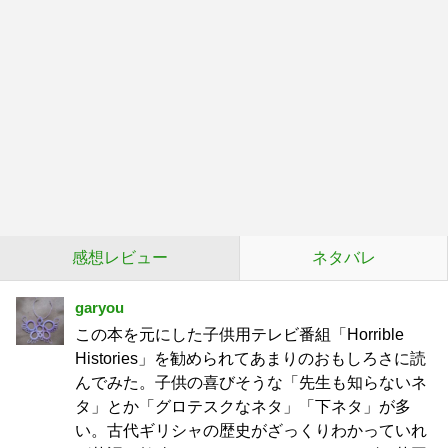
感想レビュー
ネタバレ
garyou
この本を元にした子供用テレビ番組「Horrible
Histories」を勧められてあまりのおもしろさに読
んでみた。子供の喜びそうな「先生も知らないネ
タ」とか「グロテスクなネタ」「下ネタ」が多
い。古代ギリシャの歴史がざっくりわかっていれ