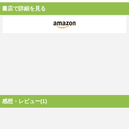
書店で詳細を見る
感想・レビュー(1)