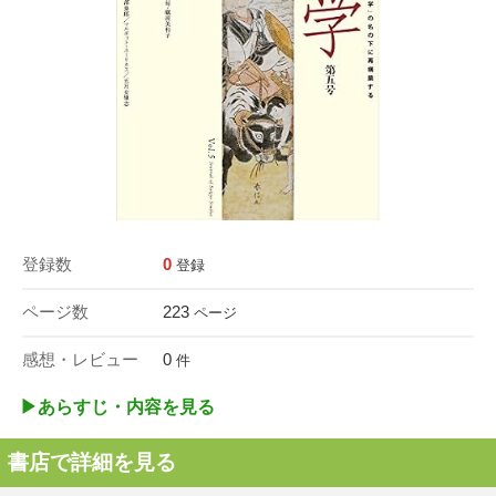
登録数
0
登録
ページ数
223
ページ
感想・レビュー
0
件
▶︎あらすじ・内容を見る
書店で詳細を見る