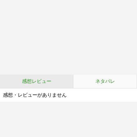
感想レビュー
ネタバレ
感想・レビューがありません