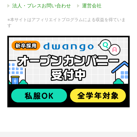
法人・プレスお問い合わせ
運営会社
※本サイトはアフィリエイトプログラムによる収益を得ていま
す