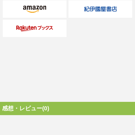
感想・レビュー(0)