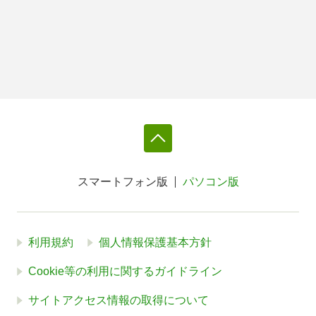
スマートフォン版
パソコン版
利用規約
個人情報保護基本方針
Cookie等の利用に関するガイドライン
サイトアクセス情報の取得について