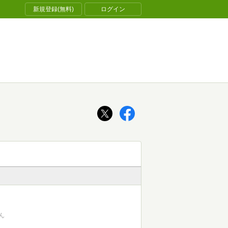
新規登録(無料)
ログイン
ん