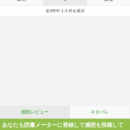
全3件中 1-3 件を表示
感想レビュー
ネタバレ
あなたも読書メーターに登録して感想を投稿して