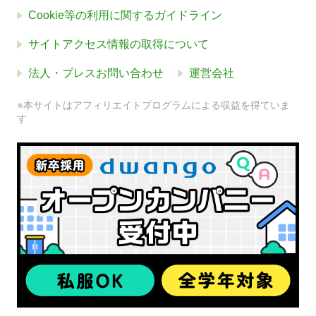
Cookie等の利用に関するガイドライン
サイトアクセス情報の取得について
法人・プレスお問い合わせ
運営会社
※本サイトはアフィリエイトプログラムによる収益を得ていま
す