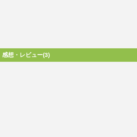
感想・レビュー(3)