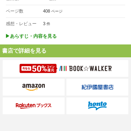
ページ数
408
ページ
感想・レビュー
3
件
▶︎あらすじ・内容を見る
書店で詳細を見る