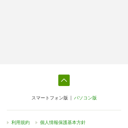
スマートフォン版
パソコン版
利用規約
個人情報保護基本方針