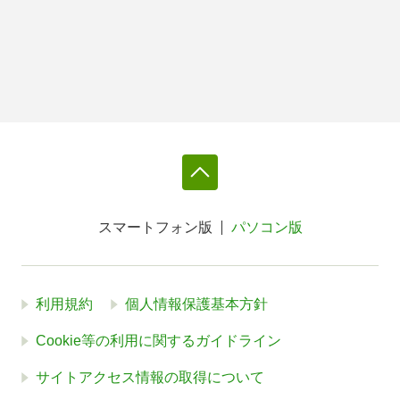
スマートフォン版
パソコン版
利用規約
個人情報保護基本方針
Cookie等の利用に関するガイドライン
サイトアクセス情報の取得について