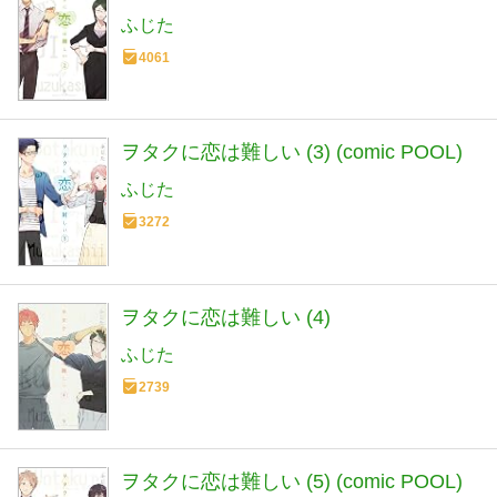
ふじた
4061
ヲタクに恋は難しい (3) (comic POOL)
ふじた
3272
ヲタクに恋は難しい (4)
ふじた
2739
ヲタクに恋は難しい (5) (comic POOL)