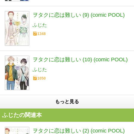
ヲタクに恋は難しい (9) (comic POOL)
ふじた
1348
ヲタクに恋は難しい (10) (comic POOL)
ふじた
1050
もっと見る
ふじたの関連本
ヲタクに恋は難しい (2) (comic POOL)