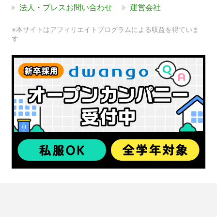
法人・プレスお問い合わせ
運営会社
※本サイトはアフィリエイトプログラムによる収益を得ていま
す