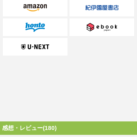
感想・レビュー(180)