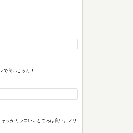
レで良いじゃん！
キャラがカッコいいところは良い。ノリ