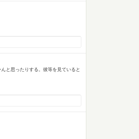
ーんと思ったりする。彼等を見ていると