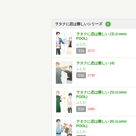
ヲタクに恋は難しいシリーズ
8
ヲタクに恋は難しい (3) (comic
POOL)
ふじた
登録
3272
ヲタクに恋は難しい (4)
ふじた
登録
2738
ヲタクに恋は難しい (5) (comic
POOL)
ふじた
登録
2485
ヲタクに恋は難しい (6) (comic
POOL)
ふじた