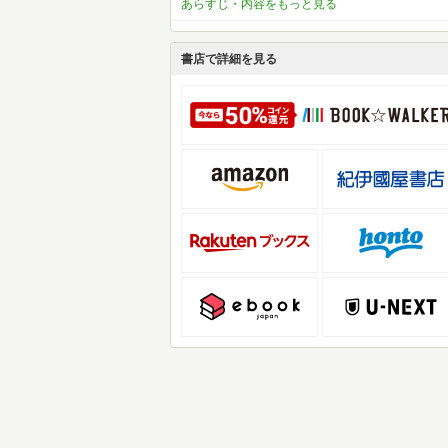
あらすじ・内容をもっと見る
書店で詳細を見る