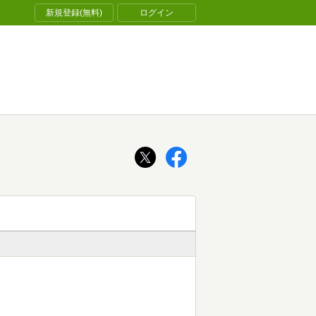
新規登録(無料)
ログイン