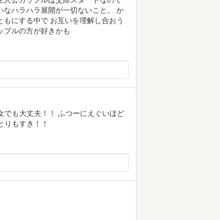
いなハラハラ展開が一切ないこと。 か
ともにする中で お互いを理解し合おう
ップルの方が好きかも
腐女でも大丈夫！！ ふつーにえぐいほど
りとりもすき！！