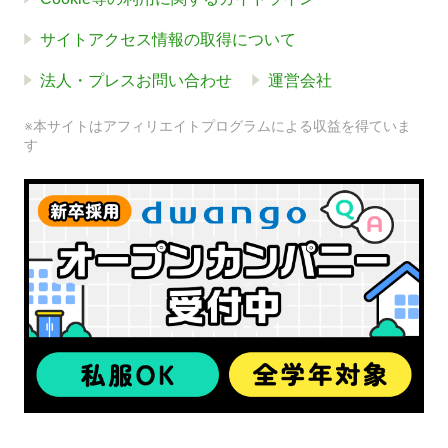
サイトアクセス情報の取得について
法人・プレスお問い合わせ
運営会社
※本サイトはアフィリエイトプログラムによる収益を得ていま
す