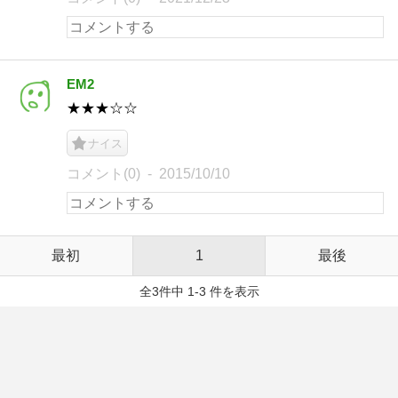
EM2
★★★☆☆
ナイス
コメント(0)
2015/10/10
最初
1
最後
全3件中 1-3 件を表示