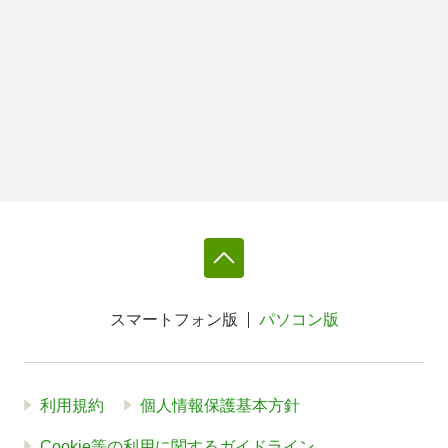
スマートフォン版
パソコン版
利用規約
個人情報保護基本方針
Cookie等の利用に関するガイドライン