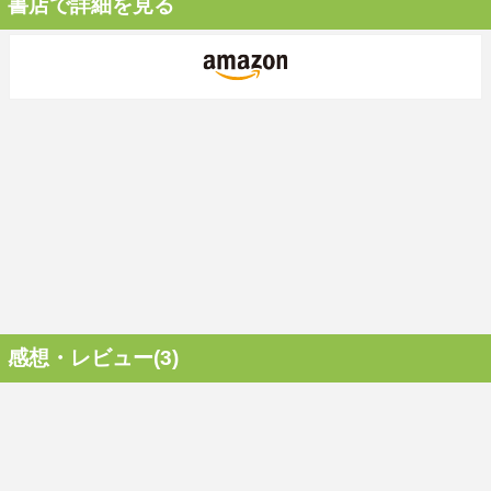
書店で詳細を見る
感想・レビュー(3)