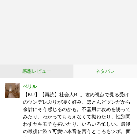
感想レビュー
ネタバレ
ベリル
【KU】【再読】社会人BL。攻め視点で見る受け
のツンデレぶりが凄く好み。ほとんどツンだから
余計にそう感じるのかも。不器用に攻めを誘って
みたり、わかってもらえなくて拗ねたり、性別問
わずヤキモチを妬いたり、いろいろ忙しい。最後
の最後に渋々可愛い本音を言うところもツボ。面