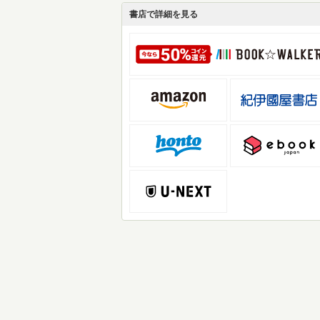
書店で詳細を見る