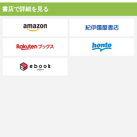
書店で詳細を見る