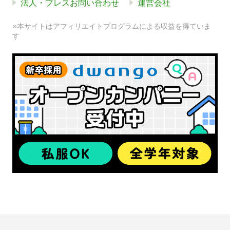
法人・プレスお問い合わせ
運営会社
※本サイトはアフィリエイトプログラムによる収益を得ていま
す