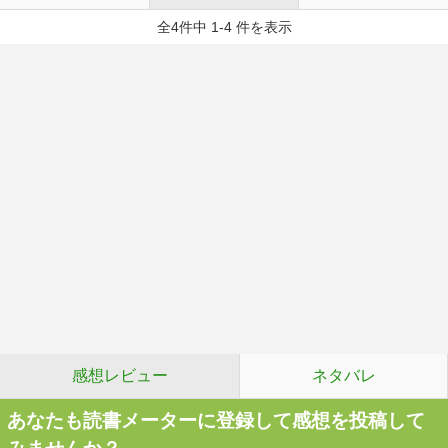
全4件中 1-4 件を表示
感想レビュー
ネタバレ
あなたも読書メーターに登録して感想を投稿して