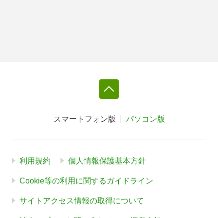
スマートフォン版
パソコン版
利用規約
個人情報保護基本方針
Cookie等の利用に関するガイドライン
サイトアクセス情報の取得について