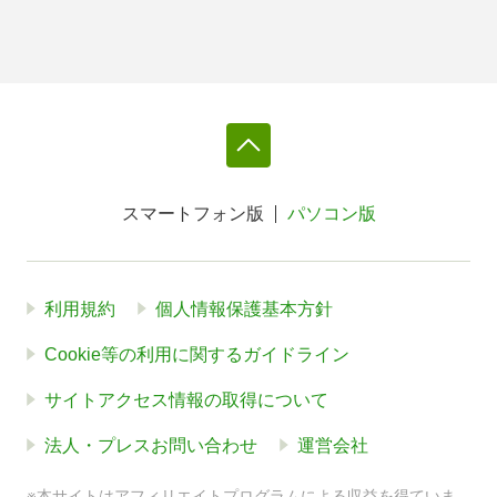
スマートフォン版
パソコン版
利用規約
個人情報保護基本方針
Cookie等の利用に関するガイドライン
サイトアクセス情報の取得について
法人・プレスお問い合わせ
運営会社
※本サイトはアフィリエイトプログラムによる収益を得ていま