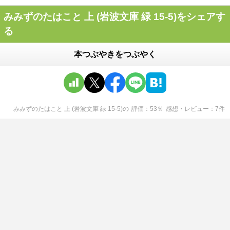
みみずのたはこと 上 (岩波文庫 緑 15-5)をシェアす
る
本つぶやきをつぶやく
みみずのたはこと 上 (岩波文庫 緑 15-5)
の
評価
53
％
感想・レビュー
7
件