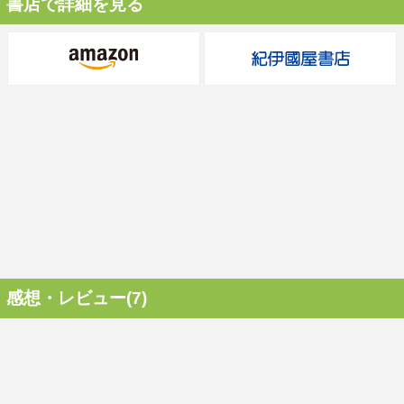
書店で詳細を見る
感想・レビュー(7)