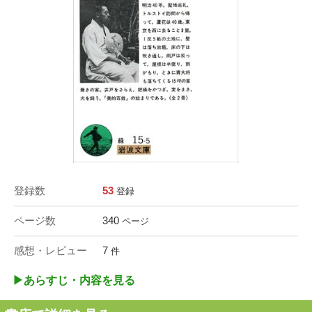
登録数
53
登録
ページ数
340
ページ
感想・レビュー
7
件
▶︎あらすじ・内容を見る