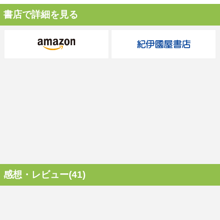
書店で詳細を見る
感想・レビュー(41)