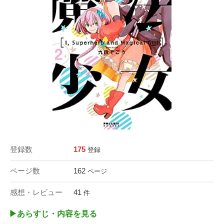
登録数
175
登録
ページ数
162
ページ
感想・レビュー
41
件
▶︎あらすじ・内容を見る