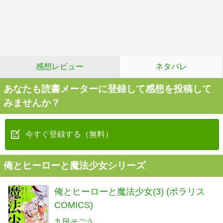
感想レビュー
ネタバレ
あなたも読書メーターに登録して感想を投稿して
みませんか？
今すぐ登録する（無料）
俺とヒーローと魔法少女シリーズ
俺とヒーローと魔法少女(3) (ポラリス
COMICS)
九段そごう