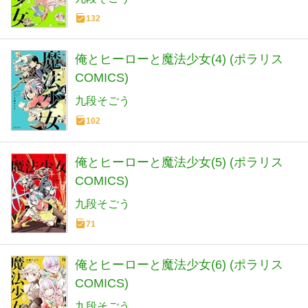
132
俺とヒーローと魔法少女(4) (ポラリス
COMICS)
九段そごう
102
俺とヒーローと魔法少女(5) (ポラリス
COMICS)
九段そごう
71
俺とヒーローと魔法少女(6) (ポラリス
COMICS)
九段そごう