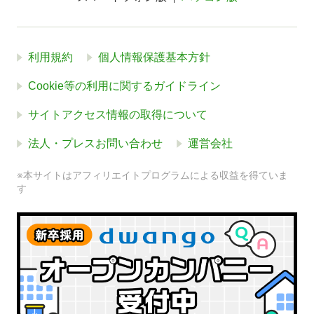
利用規約
個人情報保護基本方針
Cookie等の利用に関するガイドライン
サイトアクセス情報の取得について
法人・プレスお問い合わせ
運営会社
※本サイトはアフィリエイトプログラムによる収益を得ていま
す