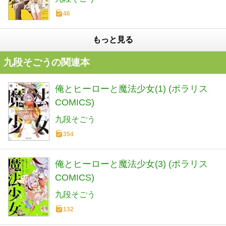
46
もっと見る
九段そごうの関連本
俺とヒーローと魔法少女(1) (ポラリス
COMICS)
九段そごう
354
俺とヒーローと魔法少女(3) (ポラリス
COMICS)
九段そごう
132