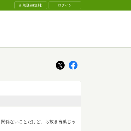
新規登録(無料)
ログイン
く関係ないことだけど、ら抜き言葉じゃ