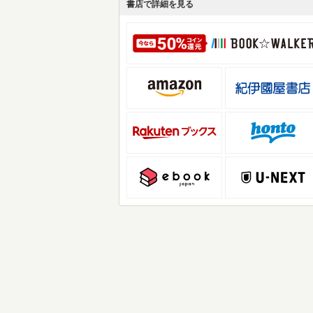
書店で詳細を見る