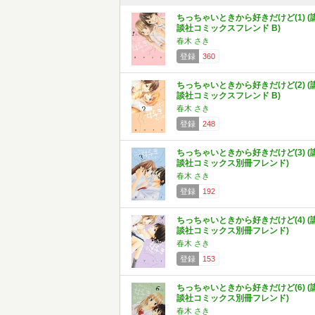
ちっちゃいときから好きだけど(1) (
談社コミックスフレンド B)
春木 さき
登録
360
ちっちゃいときから好きだけど(2) (
談社コミックスフレンド B)
春木 さき
登録
248
ちっちゃいときから好きだけど(3) (
談社コミックス別冊フレンド)
春木 さき
登録
192
ちっちゃいときから好きだけど(4) (
談社コミックス別冊フレンド)
春木 さき
登録
153
ちっちゃいときから好きだけど(6) (
談社コミックス別冊フレンド)
春木 さき