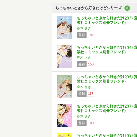
ちっちゃいときから好きだけどシリーズ
8
ちっちゃいときから好きだけど(3) (
談社コミックス別冊フレンド)
春木 さき
登録
192
ちっちゃいときから好きだけど(4) (
談社コミックス別冊フレンド)
春木 さき
登録
153
ちっちゃいときから好きだけど(6) (
談社コミックス別冊フレンド)
春木 さき
登録
117
ちっちゃいときから好きだけど(7) (
談社コミックス別冊フレンド)
春木 さき
登録
100
ちっちゃいときから好きだけど(8) (