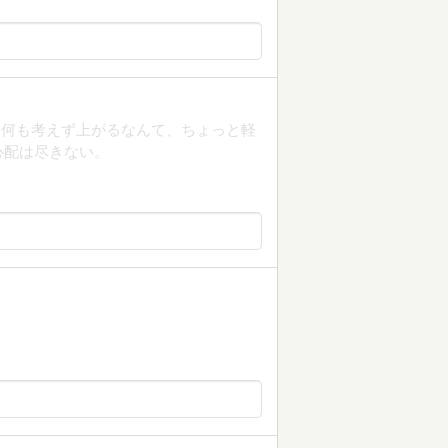
に何も考えず上がるなんて、ちょっと軽
心配は尽きない。