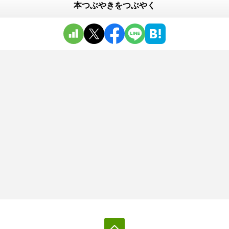
本つぶやきをつぶやく