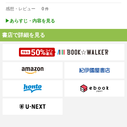
感想・レビュー
0
件
▶︎あらすじ・内容を見る
書店で詳細を見る