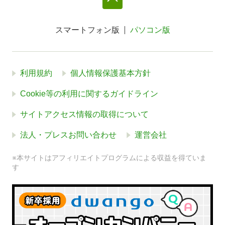
スマートフォン版
パソコン版
利用規約
個人情報保護基本方針
Cookie等の利用に関するガイドライン
サイトアクセス情報の取得について
法人・プレスお問い合わせ
運営会社
※本サイトはアフィリエイトプログラムによる収益を得ていま
す