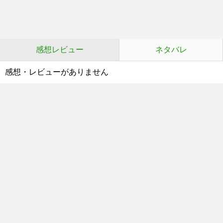
感想レビュー
ネタバレ
感想・レビューがありません