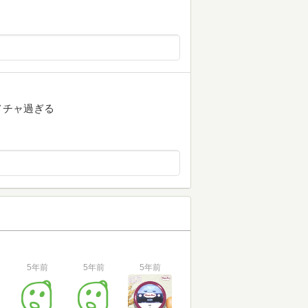
メチャ過ぎる
5年前
5年前
5年前