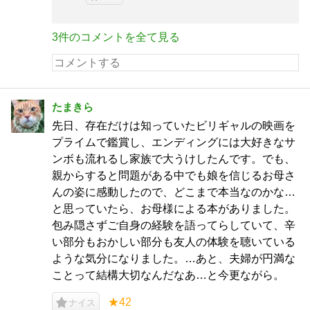
3件のコメントを全て見る
たまきら
先日、存在だけは知っていたビリギャルの映画を
プライムで鑑賞し、エンディングには大好きなサ
ンボも流れるし家族で大うけしたんです。でも、
親からすると問題がある中でも娘を信じるお母さ
んの姿に感動したので、どこまで本当なのかな…
と思っていたら、お母様による本がありました。
包み隠さずご自身の経験を語ってらしていて、辛
い部分もおかしい部分も友人の体験を聴いている
ような気分になりました。…あと、夫婦が円満な
ことって結構大切なんだなあ…と今更ながら。
★42
ナイス