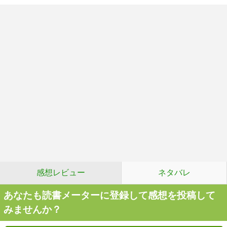
感想レビュー
ネタバレ
あなたも読書メーターに登録して感想を投稿して
みませんか？