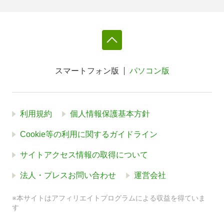
スマートフォン版
パソコン版
利用規約
個人情報保護基本方針
Cookie等の利用に関するガイドライン
サイトアクセス情報の取得について
法人・プレスお問い合わせ
運営会社
※本サイトはアフィリエイトプログラムによる収益を得ていま
す