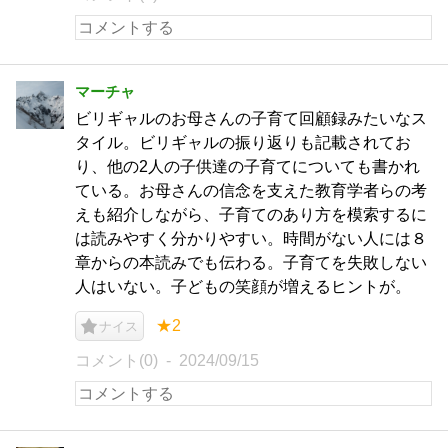
マーチャ
ビリギャルのお母さんの子育て回顧録みたいなス
タイル。ビリギャルの振り返りも記載されてお
り、他の2人の子供達の子育てについても書かれ
ている。お母さんの信念を支えた教育学者らの考
えも紹介しながら、子育てのあり方を模索するに
は読みやすく分かりやすい。時間がない人には８
章からの本読みでも伝わる。子育てを失敗しない
人はいない。子どもの笑顔が増えるヒントが。
★2
ナイス
コメント(0)
2024/09/15