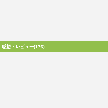
感想・レビュー(176)