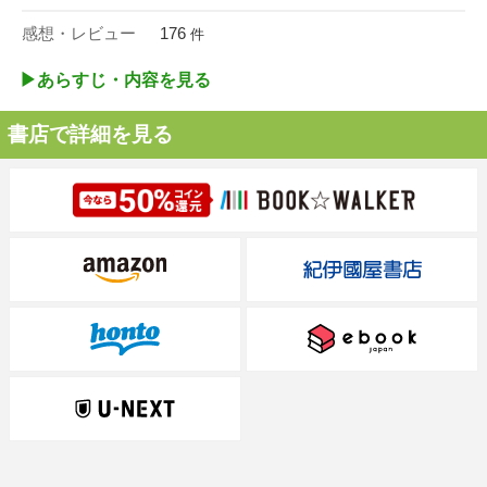
感想・レビュー
176
件
▶︎あらすじ・内容を見る
書店で詳細を見る