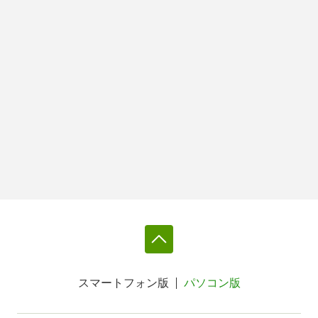
スマートフォン版
パソコン版