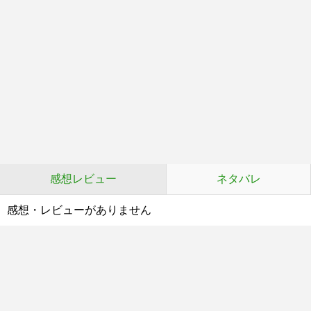
感想レビュー
ネタバレ
感想・レビューがありません