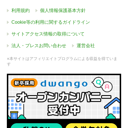
利用規約
個人情報保護基本方針
Cookie等の利用に関するガイドライン
サイトアクセス情報の取得について
法人・プレスお問い合わせ
運営会社
※本サイトはアフィリエイトプログラムによる収益を得ていま
す