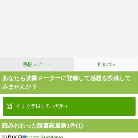
感想レビュー
ネタバレ
あなたも読書メーターに登録して感想を投稿して
みませんか？
今すぐ登録する（無料）
読みおわった読書家最新1件(1)
06月06日
Naoto Sumitomo