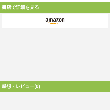
書店で詳細を見る
感想・レビュー(0)