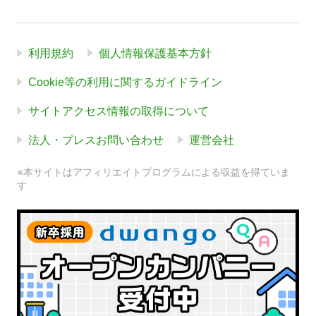
利用規約
個人情報保護基本方針
Cookie等の利用に関するガイドライン
サイトアクセス情報の取得について
法人・プレスお問い合わせ
運営会社
※本サイトはアフィリエイトプログラムによる収益を得ていま
す