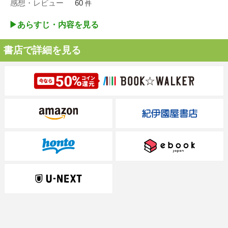
感想・レビュー
60
件
▶︎あらすじ・内容を見る
書店で詳細を見る