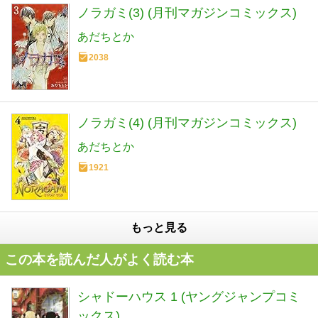
ノラガミ(3) (月刊マガジンコミックス)
あだちとか
2038
ノラガミ(4) (月刊マガジンコミックス)
あだちとか
1921
もっと見る
この本を読んだ人がよく読む本
シャドーハウス 1 (ヤングジャンプコミ
ックス)