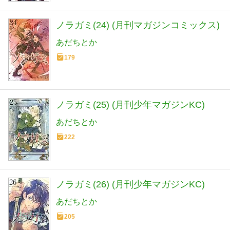
ノラガミ(24) (月刊マガジンコミックス)
あだちとか
179
ノラガミ(25) (月刊少年マガジンKC)
あだちとか
222
ノラガミ(26) (月刊少年マガジンKC)
あだちとか
205