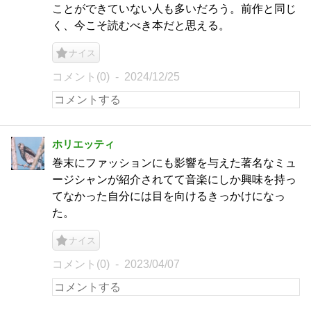
ことができていない人も多いだろう。前作と同じ
く、今こそ読むべき本だと思える。
ナイス
コメント(0)
2024/12/25
ホリエッティ
巻末にファッションにも影響を与えた著名なミュ
ージシャンが紹介されてて音楽にしか興味を持っ
てなかった自分には目を向けるきっかけになっ
た。
ナイス
コメント(0)
2023/04/07