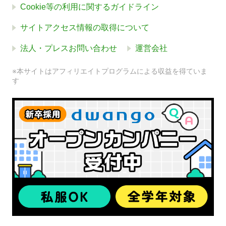
Cookie等の利用に関するガイドライン
サイトアクセス情報の取得について
法人・プレスお問い合わせ
運営会社
※本サイトはアフィリエイトプログラムによる収益を得ていま
す