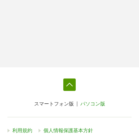
スマートフォン版
パソコン版
利用規約
個人情報保護基本方針