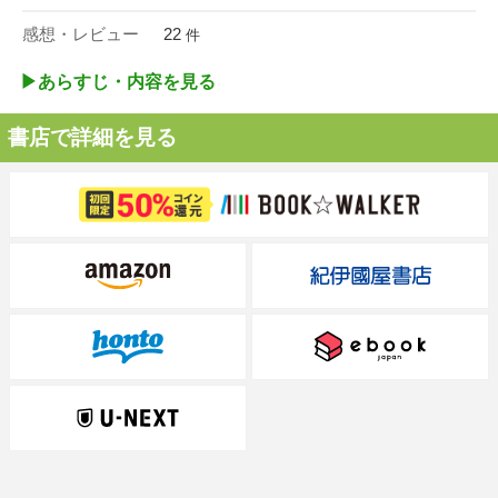
感想・レビュー
22
件
▶︎あらすじ・内容を見る
書店で詳細を見る