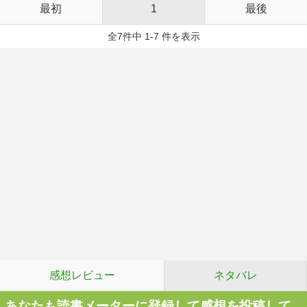
最初
1
最後
全7件中 1-7 件を表示
感想レビュー
ネタバレ
あなたも読書メーターに登録して感想を投稿して