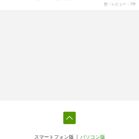
想・レビュー
7
件
スマートフォン版
パソコン版