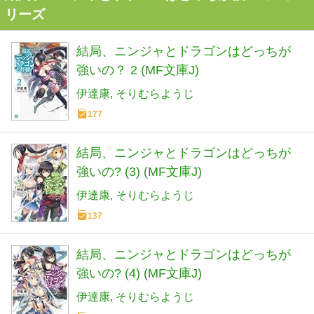
リーズ
結局、ニンジャとドラゴンはどっちが
強いの？ 2 (MF文庫J)
伊達康
そりむらようじ
177
結局、ニンジャとドラゴンはどっちが
強いの? (3) (MF文庫J)
伊達康
そりむらようじ
137
結局、ニンジャとドラゴンはどっちが
強いの? (4) (MF文庫J)
伊達康
そりむらようじ