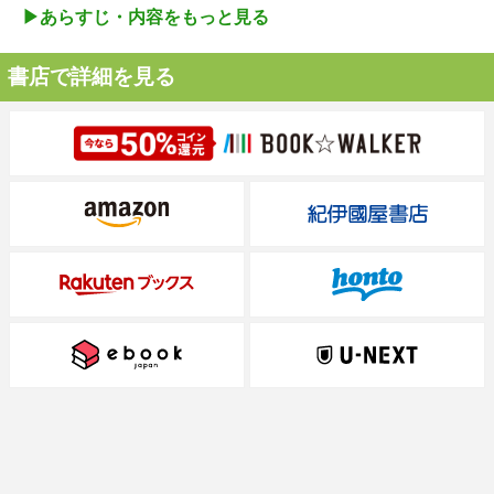
▶︎あらすじ・内容をもっと見る
書店で詳細を見る