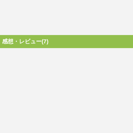
感想・レビュー(7)