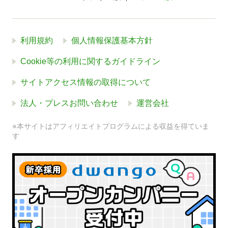
利用規約
個人情報保護基本方針
Cookie等の利用に関するガイドライン
サイトアクセス情報の取得について
法人・プレスお問い合わせ
運営会社
※本サイトはアフィリエイトプログラムによる収益を得ていま
す