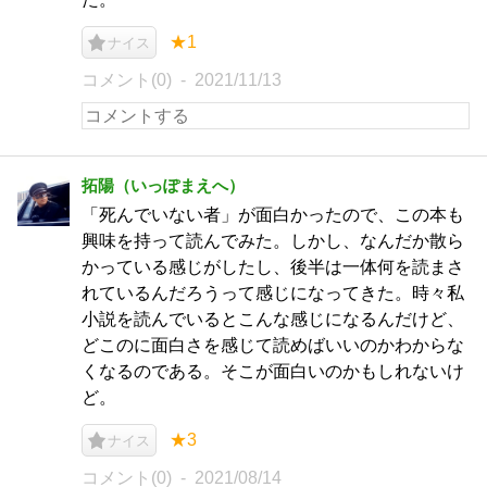
★1
ナイス
コメント(0)
2021/11/13
拓陽（いっぽまえへ）
「死んでいない者」が面白かったので、この本も
興味を持って読んでみた。しかし、なんだか散ら
かっている感じがしたし、後半は一体何を読まさ
れているんだろうって感じになってきた。時々私
小説を読んでいるとこんな感じになるんだけど、
どこのに面白さを感じて読めばいいのかわからな
くなるのである。そこが面白いのかもしれないけ
ど。
★3
ナイス
コメント(0)
2021/08/14