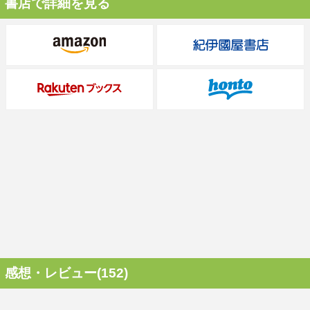
書店で詳細を見る
感想・レビュー(152)