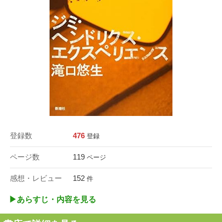
登録数
476
登録
ページ数
119
ページ
感想・レビュー
152
件
▶︎あらすじ・内容を見る