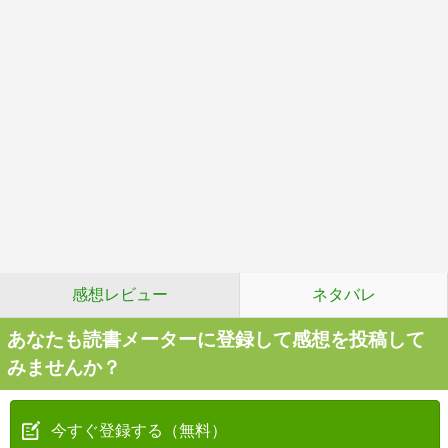
感想レビュー
ネタバレ
あなたも読書メーターに登録して感想を投稿して
みませんか？
今すぐ登録する（無料）