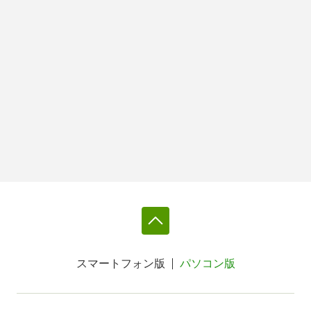
スマートフォン版
パソコン版