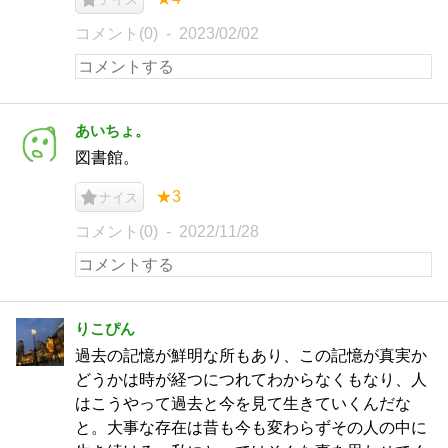
コメント(0)
2023/02/02
あいちょ。
図書館。
★3
ナイス
コメント(0)
2022/11/28
りこぴん
過去の記憶が鮮明な所もあり、この記憶が真実か
どうかは時が経つにつれてわからなくもなり、人
はこうやって過去と今を見て生きていくんだな
と。大事な存在は昔も今も変わらずその人の中に