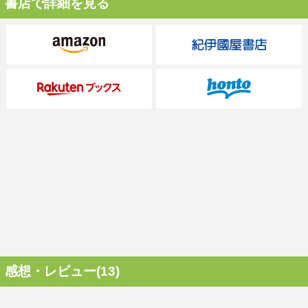
書店で詳細を見る
感想・レビュー(13)