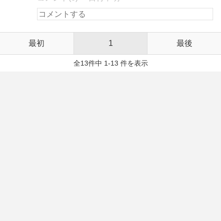
最初
1
最後
全13件中 1-13 件を表示