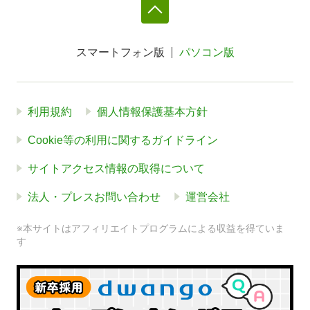
スマートフォン版
パソコン版
利用規約
個人情報保護基本方針
Cookie等の利用に関するガイドライン
サイトアクセス情報の取得について
法人・プレスお問い合わせ
運営会社
※本サイトはアフィリエイトプログラムによる収益を得ていま
す