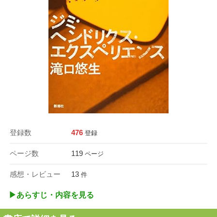
登録数
476
登録
ページ数
119
ページ
感想・レビュー
13
件
▶︎あらすじ・内容を見る