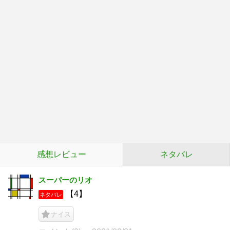
感想レビュー
ネタバレ
スーパーのリオ
【4】
ネタバレ
ナイス