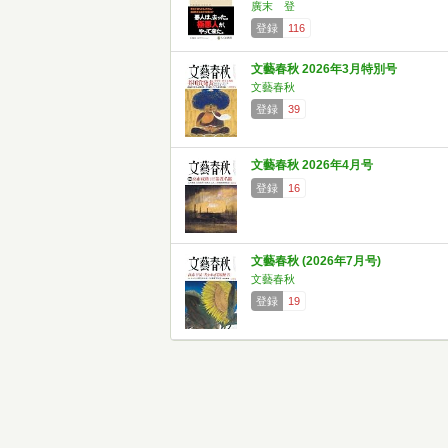
廣末 登
登録
116
文藝春秋 2026年3月特別号
文藝春秋
登録
39
文藝春秋 2026年4月号
登録
16
文藝春秋 (2026年7月号)
文藝春秋
登録
19