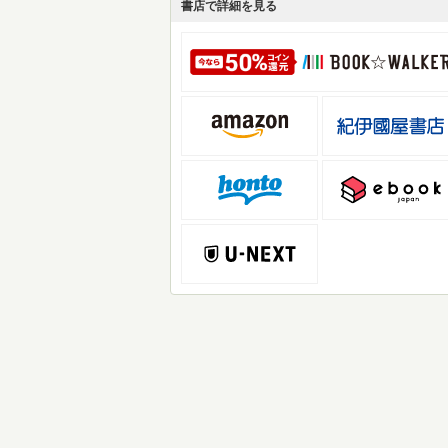
書店で詳細を見る