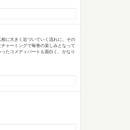
真相に大きく近づいていく流れに。その
にチャーミングで毎巻の楽しみとなって
いったコメディパートも面白く、かなり