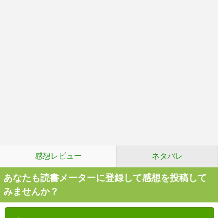
感想レビュー
ネタバレ
あなたも読書メーターに登録して感想を投稿して
みませんか？