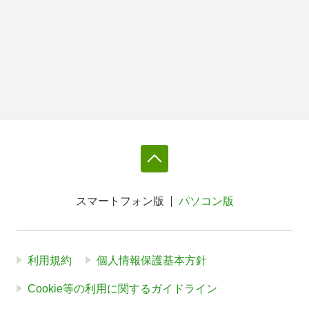
スマートフォン版
パソコン版
利用規約
個人情報保護基本方針
Cookie等の利用に関するガイドライン