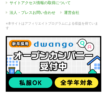
サイトアクセス情報の取得について
法人・プレスお問い合わせ
運営会社
※本サイトはアフィリエイトプログラムによる収益を得ていま
す