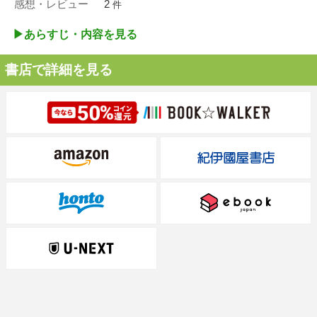
感想・レビュー
2
件
▶︎あらすじ・内容を見る
書店で詳細を見る