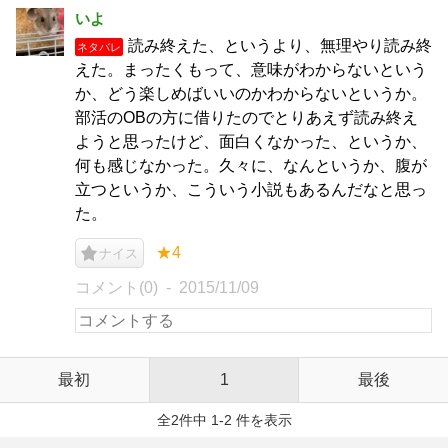
いよ
読み終えた、というより、無理やり読み終
ネタバレ
えた。まったくもって、意味がわからないという
か、どう楽しめばいいのかわからないというか。
部活のOBの方に借りたのでとりあえず読み終え
ようと思ったけど、面白くなかった、というか、
何も感じなかった。久々に、なんというか、腹が
立つというか、こういう小説もあるんだなと思っ
た。
★4
ナイス
コメント(0)
2015/11/09
最初
1
最後
全2件中 1-2 件を表示