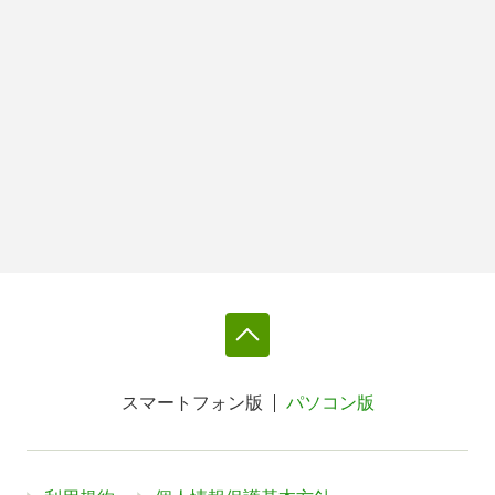
スマートフォン版
パソコン版