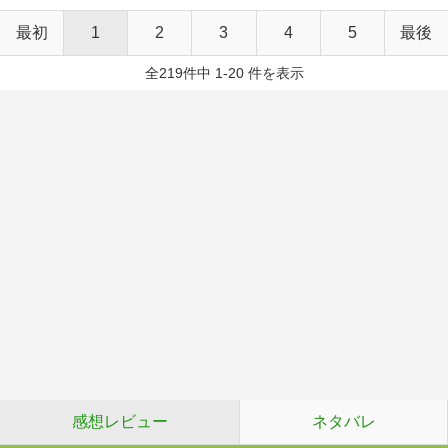
最初
1
2
3
4
5
最後
全219件中 1-20 件を表示
感想レビュー
ネタバレ