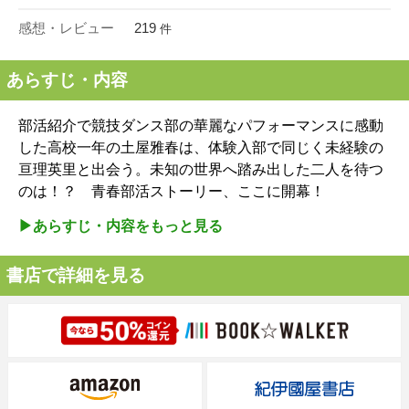
感想・レビュー
219
件
あらすじ・内容
部活紹介で競技ダンス部の華麗なパフォーマンスに感動
した高校一年の土屋雅春は、体験入部で同じく未経験の
亘理英里と出会う。未知の世界へ踏み出した二人を待つ
のは！？ 青春部活ストーリー、ここに開幕！
▶︎あらすじ・内容をもっと見る
書店で詳細を見る