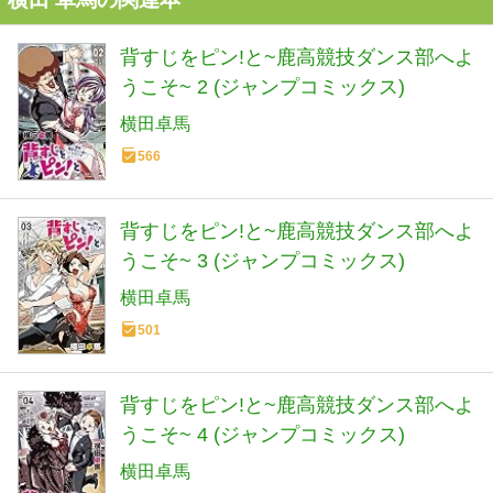
背すじをピン!と~鹿高競技ダンス部へよ
うこそ~ 2 (ジャンプコミックス)
横田卓馬
566
背すじをピン!と~鹿高競技ダンス部へよ
うこそ~ 3 (ジャンプコミックス)
横田卓馬
501
背すじをピン!と~鹿高競技ダンス部へよ
うこそ~ 4 (ジャンプコミックス)
横田卓馬