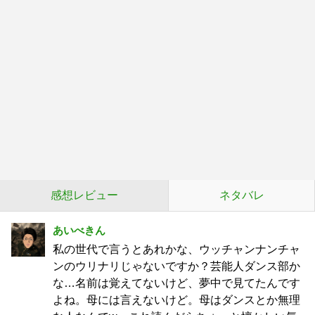
感想レビュー
ネタバレ
あいべきん
私の世代で言うとあれかな、ウッチャンナンチャ
ンのウリナリじゃないですか？芸能人ダンス部か
な…名前は覚えてないけど、夢中で見てたんです
よね。母には言えないけど。母はダンスとか無理