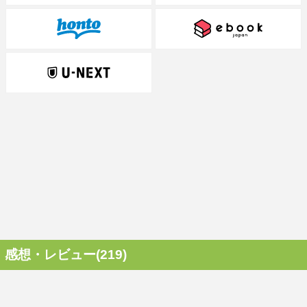
感想・レビュー(219)