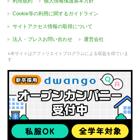
利用規約
個人情報保護基本方針
Cookie等の利用に関するガイドライン
サイトアクセス情報の取得について
法人・プレスお問い合わせ
運営会社
※本サイトはアフィリエイトプログラムによる収益を得ていま
す