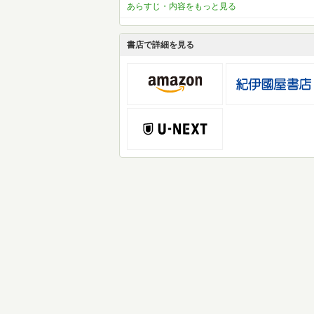
あらすじ・内容をもっと見る
書店で詳細を見る