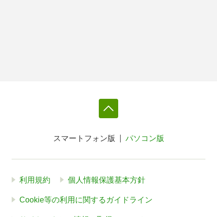
スマートフォン版
パソコン版
利用規約
個人情報保護基本方針
Cookie等の利用に関するガイドライン