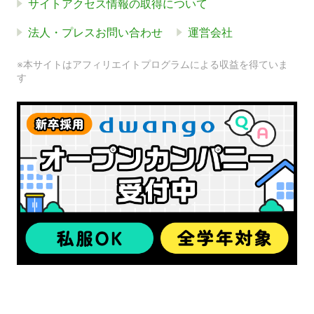
サイトアクセス情報の取得について
法人・プレスお問い合わせ
運営会社
※本サイトはアフィリエイトプログラムによる収益を得ていま
す