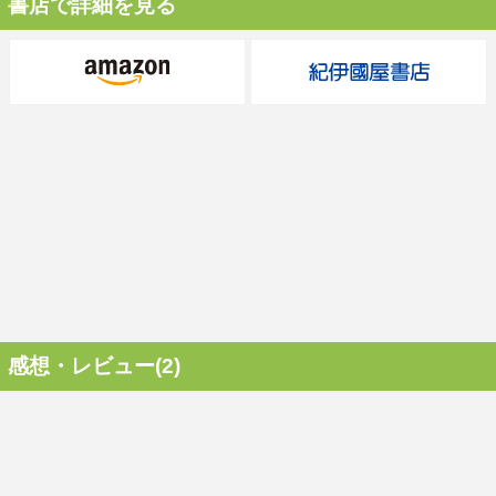
書店で詳細を見る
感想・レビュー(2)