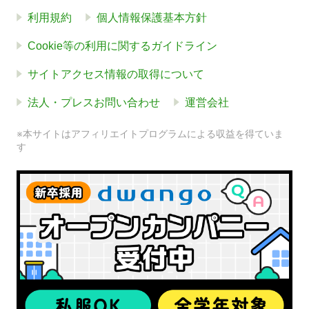
利用規約
個人情報保護基本方針
Cookie等の利用に関するガイドライン
サイトアクセス情報の取得について
法人・プレスお問い合わせ
運営会社
※本サイトはアフィリエイトプログラムによる収益を得ていま
す