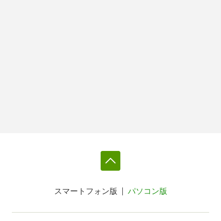
スマートフォン版
パソコン版