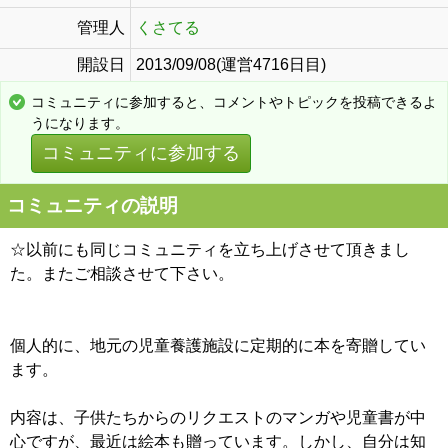
管理人
くさてる
開設日
2013/09/08(運営4716日目)
コミュニティに参加すると、コメントやトピックを投稿できるよ
うになります。
コミュニティに参加する
コミュニティの説明
☆以前にも同じコミュニティを立ち上げさせて頂きまし
た。またご相談させて下さい。
個人的に、地元の児童養護施設に定期的に本を寄贈してい
ます。
内容は、子供たちからのリクエストのマンガや児童書が中
心ですが、最近は絵本も贈っています。しかし、自分は知