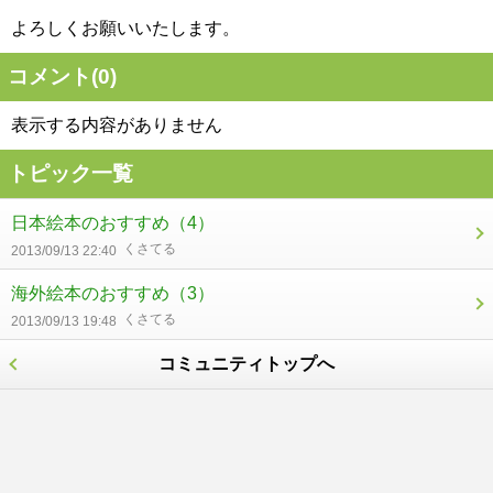
よろしくお願いいたします。
コメント(
0
)
表示する内容がありません
トピック一覧
日本絵本のおすすめ
（4）
くさてる
2013/09/13 22:40
海外絵本のおすすめ
（3）
くさてる
2013/09/13 19:48
コミュニティトップへ