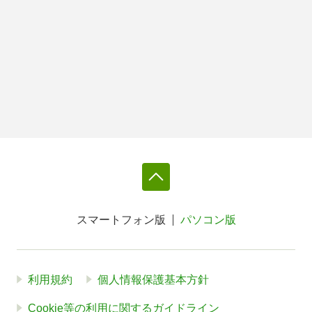
スマートフォン版
パソコン版
利用規約
個人情報保護基本方針
Cookie等の利用に関するガイドライン