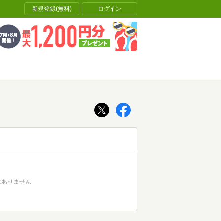
新規登録(無料)
ログイン
はありません