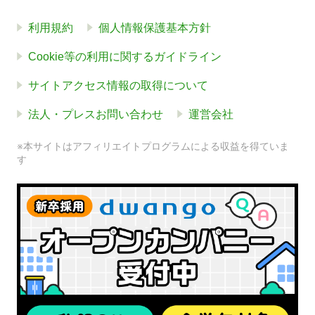
利用規約
個人情報保護基本方針
Cookie等の利用に関するガイドライン
サイトアクセス情報の取得について
法人・プレスお問い合わせ
運営会社
※本サイトはアフィリエイトプログラムによる収益を得ていま
す