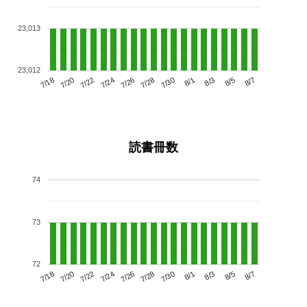
23,013
23,012
7/22
7/28
8/3
7/18
7/24
7/30
8/5
7/26
7/20
8/1
8/7
読書冊数
74
73
72
7/22
7/28
8/3
7/18
7/24
7/30
8/5
7/20
7/26
8/1
8/7