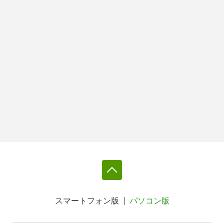
スマートフォン版
パソコン版