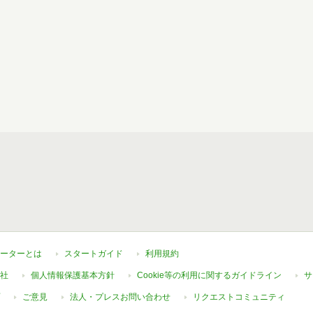
ーターとは
スタートガイド
利用規約
社
個人情報保護基本方針
Cookie等の利用に関するガイドライン
サ
ご意見
法人・プレスお問い合わせ
リクエストコミュニティ