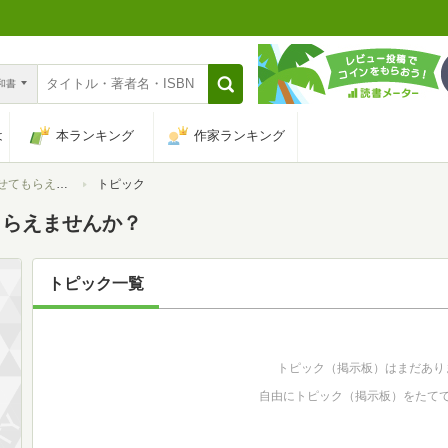
n和書
は
本ランキング
作家ランキング
らえませんか？
トピック
もらえませんか？
トピック一覧
トピック（掲示板）はまだあり
自由にトピック（掲示板）をたて