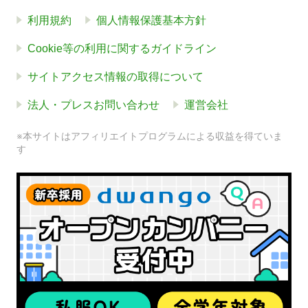
利用規約
個人情報保護基本方針
Cookie等の利用に関するガイドライン
サイトアクセス情報の取得について
法人・プレスお問い合わせ
運営会社
※本サイトはアフィリエイトプログラムによる収益を得ていま
す