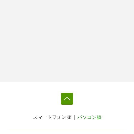
スマートフォン版
パソコン版