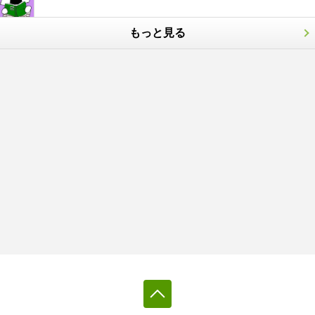
もっと見る