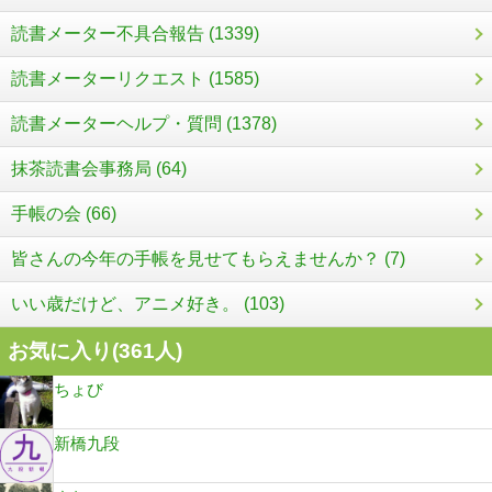
読書メーター不具合報告 (1339)
読書メーターリクエスト (1585)
読書メーターヘルプ・質問 (1378)
抹茶読書会事務局 (64)
手帳の会 (66)
皆さんの今年の手帳を見せてもらえませんか？ (7)
いい歳だけど、アニメ好き。 (103)
お気に入り(
361
人)
ちょび
新橋九段