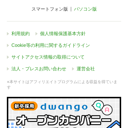
スマートフォン版
パソコン版
利用規約
個人情報保護基本方針
Cookie等の利用に関するガイドライン
サイトアクセス情報の取得について
法人・プレスお問い合わせ
運営会社
※本サイトはアフィリエイトプログラムによる収益を得ていま
す