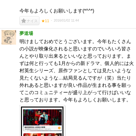
今年もよろしくお願いします(*^^*)
2016/01/02 11:44
ナイス
★11
夢道場
明けましておめでとうございます。今年もたくさん
の小説が映像化されると思いますのでいろいろ皆さ
んとやり取り出来るといいなと思っております。ま
ずは何と行っても1月からの新ドラマ、個人的には火
村英生シリーズ、原作ファンとしては見たいような
見たくないような…結局見るんですが（笑）当たり
外れあると思いますが良い作品が生まれる事を願っ
てこのコミュニティーが盛り上がって行けばいいな
と思っております。今年もよろしくお願いします。