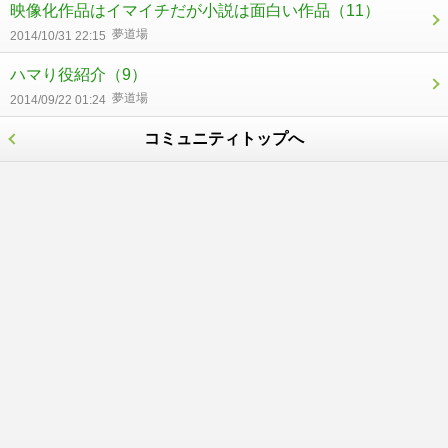
映像化作品はイマイチだが小説は面白い作品
（11）
夢道場
2014/10/31 22:15
ハマり役紹介
（9）
夢道場
2014/09/22 01:24
コミュニティトップへ