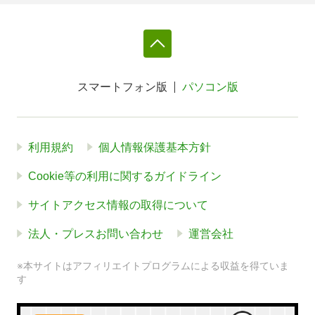
スマートフォン版
パソコン版
利用規約
個人情報保護基本方針
Cookie等の利用に関するガイドライン
サイトアクセス情報の取得について
法人・プレスお問い合わせ
運営会社
※本サイトはアフィリエイトプログラムによる収益を得ていま
す