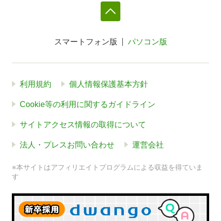
スマートフォン版
パソコン版
利用規約
個人情報保護基本方針
Cookie等の利用に関するガイドライン
サイトアクセス情報の取得について
法人・プレスお問い合わせ
運営会社
※本サイトはアフィリエイトプログラムによる収益を得ていま
す