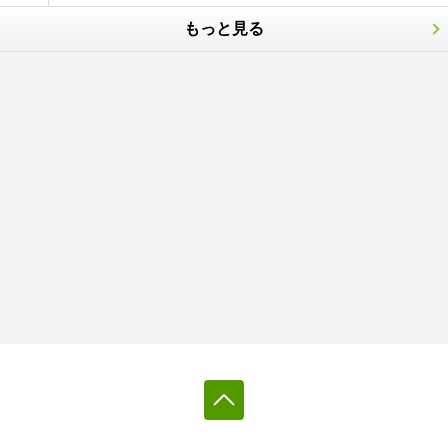
もっと見る