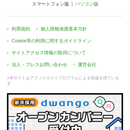
スマートフォン版
パソコン版
利用規約
個人情報保護基本方針
Cookie等の利用に関するガイドライン
サイトアクセス情報の取得について
法人・プレスお問い合わせ
運営会社
※本サイトはアフィリエイトプログラムによる収益を得ていま
す