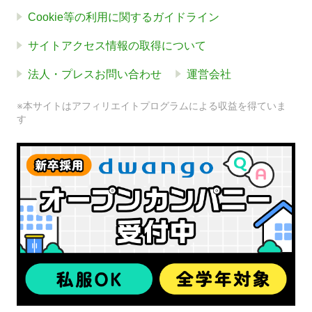
Cookie等の利用に関するガイドライン
サイトアクセス情報の取得について
法人・プレスお問い合わせ
運営会社
※本サイトはアフィリエイトプログラムによる収益を得ていま
す