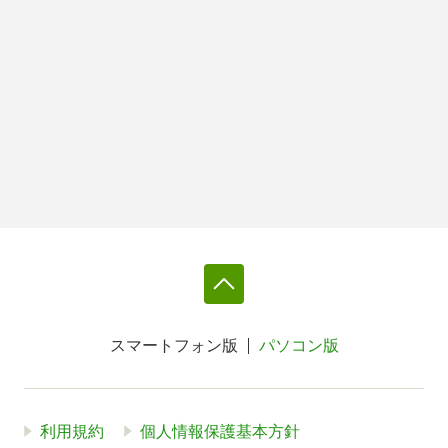
スマートフォン版
パソコン版
利用規約
個人情報保護基本方針