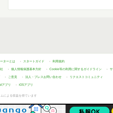
ーターとは
スタートガイド
利用規約
社
個人情報保護基本方針
Cookie等の利用に関するガイドライン
サ
ご意見
法人・プレスお問い合わせ
リクエストコミュニティ
oidアプリ
iOSアプリ
ラムによる収益を得ています