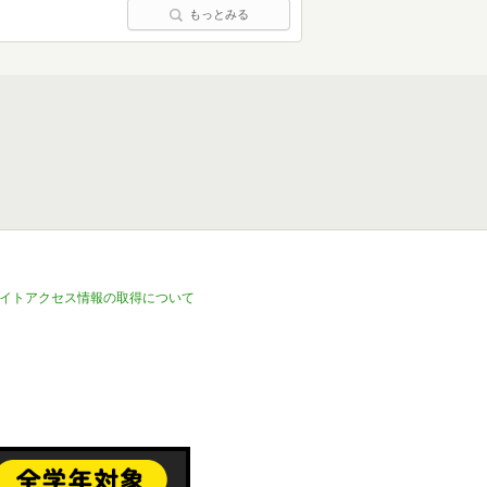
もっとみる
イトアクセス情報の取得について