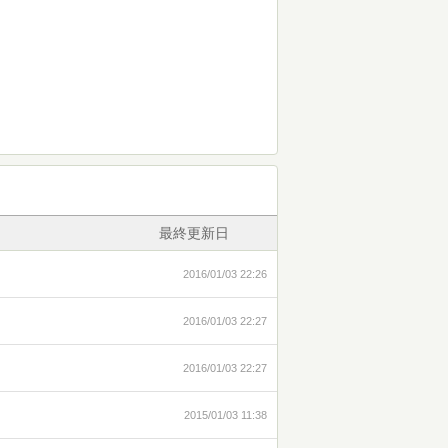
！
！
最終更新日
2016/01/03 22:26
2016/01/03 22:27
2016/01/03 22:27
2015/01/03 11:38