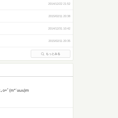
2014/12/22 21:52
2015/02/11 20:38
2014/12/31 10:42
2015/02/11 20:35
もっとみる
ﾟ(m*´uωu)m