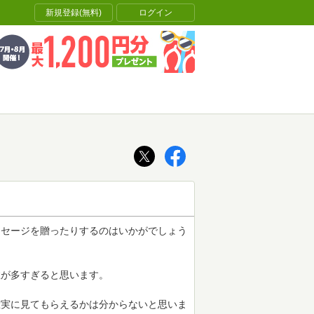
新規登録(無料)
ログイン
ッセージを贈ったりするのはいかがでしょう
数が多すぎると思います。
確実に見てもらえるかは分からないと思いま