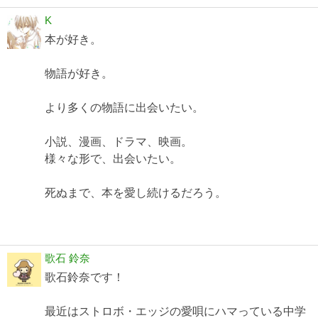
K
本が好き。
物語が好き。
より多くの物語に出会いたい。
小説、漫画、ドラマ、映画。
様々な形で、出会いたい。
死ぬまで、本を愛し続けるだろう。
歌石 鈴奈
歌石鈴奈です！
最近はストロボ・エッジの愛唄にハマっている中学