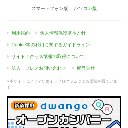
スマートフォン版
パソコン版
利用規約
個人情報保護基本方針
Cookie等の利用に関するガイドライン
サイトアクセス情報の取得について
法人・プレスお問い合わせ
運営会社
※本サイトはアフィリエイトプログラムによる収益を得ていま
す