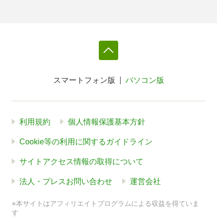
スマートフォン版
パソコン版
利用規約
個人情報保護基本方針
Cookie等の利用に関するガイドライン
サイトアクセス情報の取得について
法人・プレスお問い合わせ
運営会社
※本サイトはアフィリエイトプログラムによる収益を得ていま
す