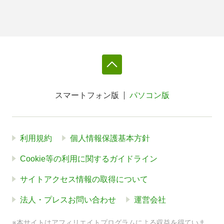
スマートフォン版
パソコン版
利用規約
個人情報保護基本方針
Cookie等の利用に関するガイドライン
サイトアクセス情報の取得について
法人・プレスお問い合わせ
運営会社
※本サイトはアフィリエイトプログラムによる収益を得ていま