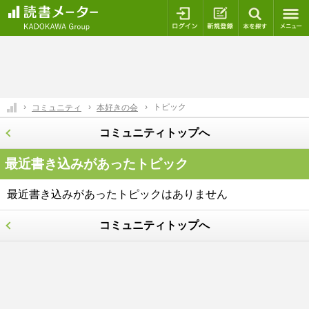
ログイン
新規登録
本を探
トピック
コミュニティ
本好きの会
コミュニティトップへ
最近書き込みがあったトピック
最近書き込みがあったトピックはありません
コミュニティトップへ