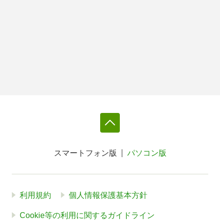
スマートフォン版
パソコン版
利用規約
個人情報保護基本方針
Cookie等の利用に関するガイドライン