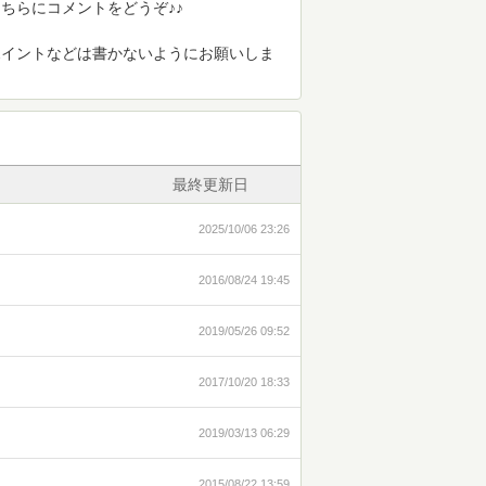
ちらにコメントをどうぞ♪♪
ポイントなどは書かないようにお願いしま
最終更新日
2025/10/06 23:26
2016/08/24 19:45
2019/05/26 09:52
2017/10/20 18:33
2019/03/13 06:29
2015/08/22 13:59