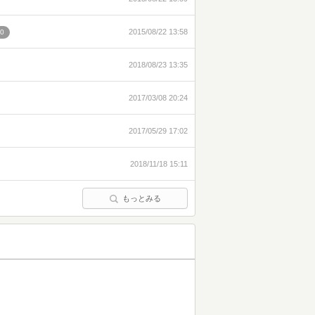
2015/08/22 13:58
0
2018/08/23 13:35
2017/03/08 20:24
2017/05/29 17:02
2018/11/18 15:11
もっとみる