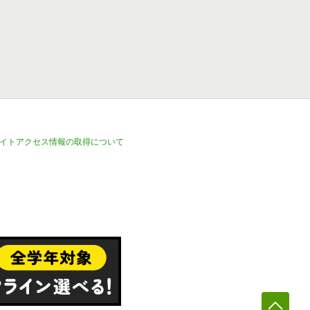
イトアクセス情報の取得について