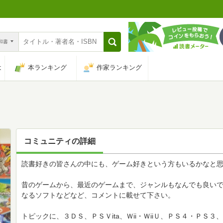
n和書
は
本ランキング
作家ランキング
コミュニティの詳細
読書好きの皆さんの中にも、ゲーム好きという方もいるかなと思
昔のゲームから、最近のゲームまで、ジャンルもなんでも良い
なるソフトなどなど、コメントに載せて下さい。
トピックに、３ＤＳ、ＰＳＶita、Ｗii・ＷiiＵ、ＰＳ４・Ｐ