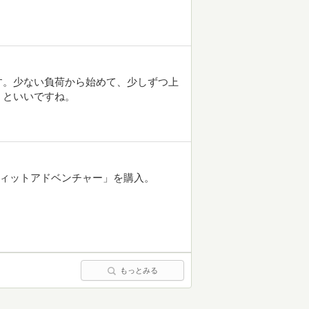
す。少ない負荷から始めて、少しずつ上
くといいですね。
フィットアドベンチャー」を購入。
もっとみる