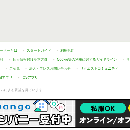
ーターとは
スタートガイド
利用規約
社
個人情報保護基本方針
Cookie等の利用に関するガイドライン
サ
ご意見
法人・プレスお問い合わせ
リクエストコミュニティ
oidアプリ
iOSアプリ
ラムによる収益を得ています